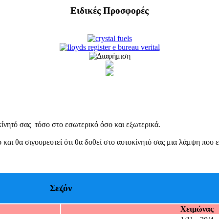
Ειδικές Προσφορές
οκίνητό σας τόσο στο εσωτερικό όσο και εξωτερικά.
ι θα σιγουρευτεί ότι θα δοθεί στο αυτοκίνητό σας μια λάμψη που είχ
Σεζόν
Χειμώνας