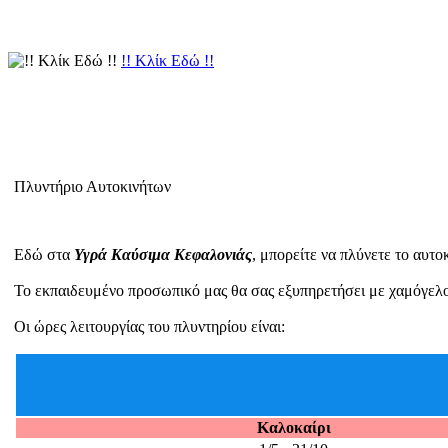
!! Κλίκ Εδώ !!
Πλυντήριο Αυτοκινήτων
Εδώ στα
Υγρά Καύσιμα Κεφαλονιάς
, μπορείτε να πλύνετε το αυτ
Το εκπαιδευμένο προσωπικό μας θα σας εξυπηρετήσει με χαμόγελο κα
Οι ώρες λειτουργίας του πλυντηρίου είναι:
Καλοκαίρι