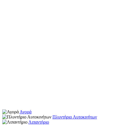
Αγορά
Πλυντήριο Αυτοκινήτων
Λιπαντήριο