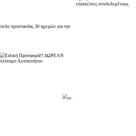
επισκέπτες συνδεδεμένους
ίπεδο προστασίας 30 ημερών για την
top