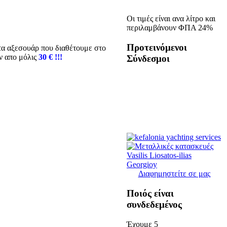
Οι τιμές είναι ανα λίτρο και
περιλαμβάνουν ΦΠΑ 24%
Προτεινόμενοι
 τα αξεσουάρ που διαθέτουμε στο
ν απο μόλις
30 € !!!
Σύνδεσμοι
Διαφημηστείτε σε μας
Ποιός είναι
συνδεδεμένος
Έχουμε 5