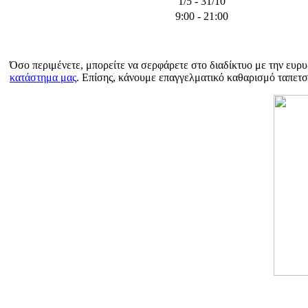
1/5 - 31/10
9:00 - 21:00
Όσο περιμένετε, μπορείτε να σερφάρετε στο διαδίκτυο με την ευρ
κατάστημα μας
. Επίσης, κάνουμε επαγγελματικό καθαρισμό ταπετσ