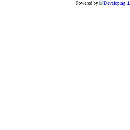
Powered by