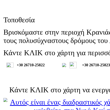
Τοποθεσία
Βρισκόμαστε στην περιοχή Κρανιάς
τους πολυσύχναστους δρόμους του
Κάντε ΚΛΙΚ στο χάρτη για περισσό
+30 26710-25822
+30 26710-25823
Κάντε ΚΛΙΚ στο χάρτη να ενεργο