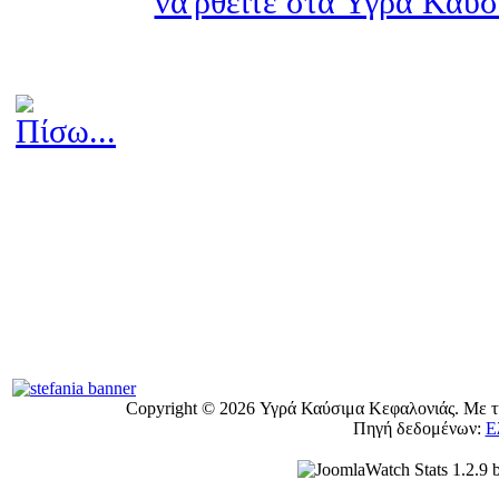
Copyright © 2026 Υγρά Καύσιμα Κεφαλονιάς. Με τη
Πηγή δεδομένων:
Ε