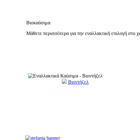
Βιοκαύσιμα
Μάθετε περισσότερα για την εναλλακτική επιλογή στο 
Βιοντήζελ