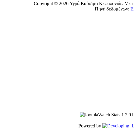
Copyright © 2026 Υγρά Καύσιμα Κεφαλονιάς. Με τη
Πηγή δεδομένων:
Ε
Powered by