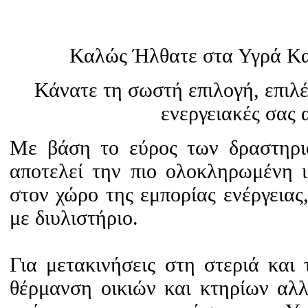
Καλώς Ήλθατε στα Υγρά Κ
Κάνατε τη σωστή επιλογή, επιλέ
ενεργειακές σας 
Με βάση το εύρος των δραστηρ
αποτελεί την πιο ολοκληρωμένη ι
στον χώρο της εμπορίας ενέργειας
με διυλιστήριο.
Για μετακινήσεις στη στεριά και 
θέρμανση οικιών και κτηρίων αλλά