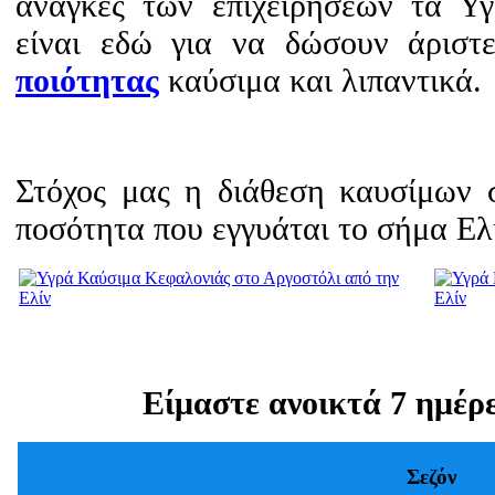
ανάγκες των επιχειρήσεων τα Υ
είναι εδώ για να δώσουν άριστ
ποιότητας
καύσιμα και λιπαντικά.
Στόχος μας η διάθεση καυσίμων 
ποσότητα που εγγυάται το σήμα Ελ
Είμαστε ανοικτά 7 ημέρ
Σεζόν