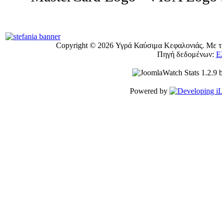
Copyright © 2026 Υγρά Καύσιμα Κεφαλονιάς. Με τη
Πηγή δεδομένων:
Ε
Powered by