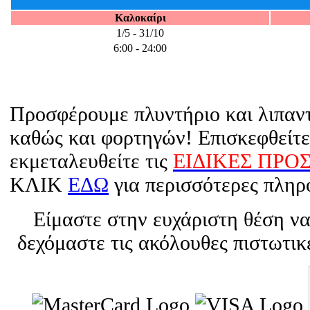
Καλοκαίρι
1/5 - 31/10
6:00 - 24:00
Προσφέρουμε πλυντήριο και λιπαν
καθώς και φορτηγών! Επισκεφθείτε
εκμεταλευθείτε τις
ΕΙΔΙΚΕΣ ΠΡΟ
ΚΛΙΚ
ΕΔΩ
για περισσότερες πληρ
Είμαστε στην ευχάριστη θέση ν
δεχόμαστε τις ακόλουθες πιστωτικ